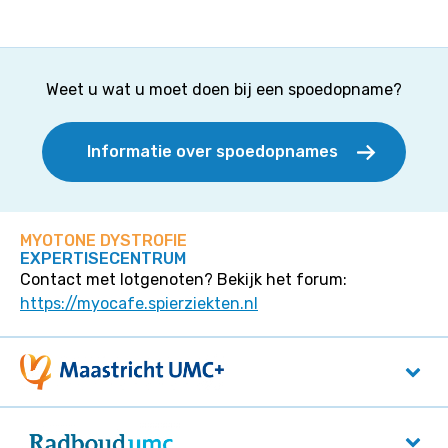
Weet u wat u moet doen bij een spoedopname?
Informatie over spoedopnames
MYOTONE DYSTROFIE
EXPERTISECENTRUM
Contact met lotgenoten? Bekijk het forum:
https://myocafe.spierziekten.nl
Maastricht UMC+