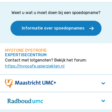
Weet u wat u moet doen bij een spoedopname?
Informatie over spoedopnames
MYOTONE DYSTROFIE
EXPERTISECENTRUM
Contact met lotgenoten? Bekijk het forum:
https://myocafe.spierziekten.nl
Maastricht UMC+
P. Debyelaan 25