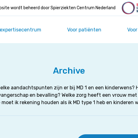
site wordt beheerd door Spierziekten Centrum Nederland
 expertisecentrum
Voor patiënten
Voor
Archive
elke aandachtspunten zijn er bij MD 1 en een kinderwens? Ho
wangerschap en bevalling? Welke zorg heeft een vrouw met
 moet ik rekening houden als ik MD type 1 heb en kinderen w