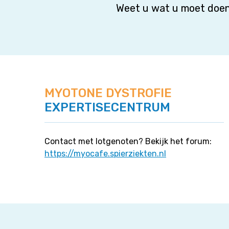
Weet u wat u moet doen
MYOTONE DYSTROFIE
EXPERTISECENTRUM
Contact met lotgenoten? Bekijk het forum:
https://myocafe.spierziekten.nl