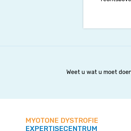
Weet u wat u moet doen
MYOTONE DYSTROFIE
EXPERTISECENTRUM