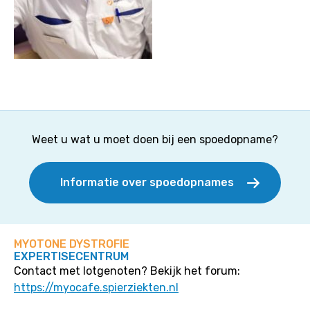
Weet u wat u moet doen bij een spoedopname?
Informatie over spoedopnames
MYOTONE DYSTROFIE
EXPERTISECENTRUM
Contact met lotgenoten? Bekijk het forum:
https://myocafe.spierziekten.nl