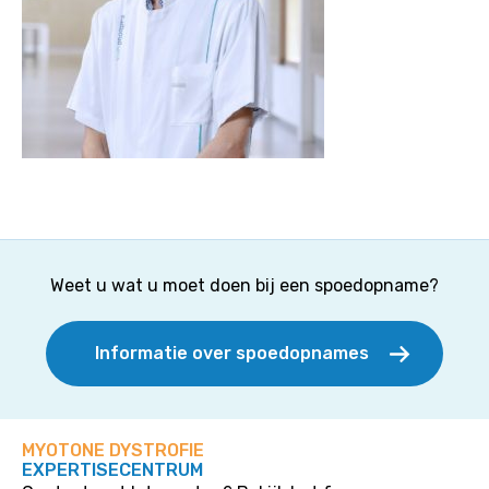
Weet u wat u moet doen bij een spoedopname?
Informatie over spoedopnames
MYOTONE DYSTROFIE
EXPERTISECENTRUM