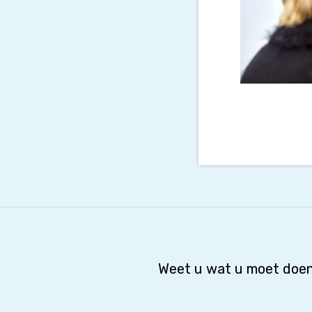
Weet u wat u moet doen