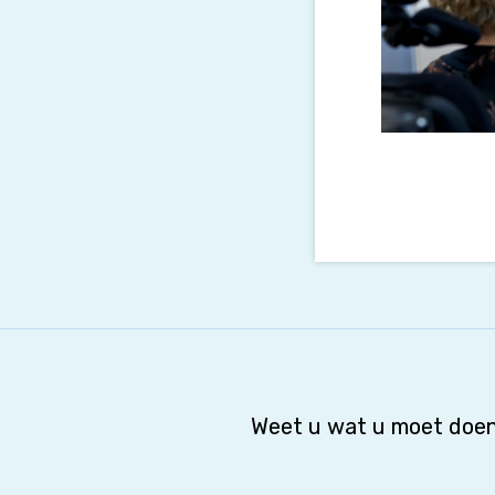
Weet u wat u moet doen