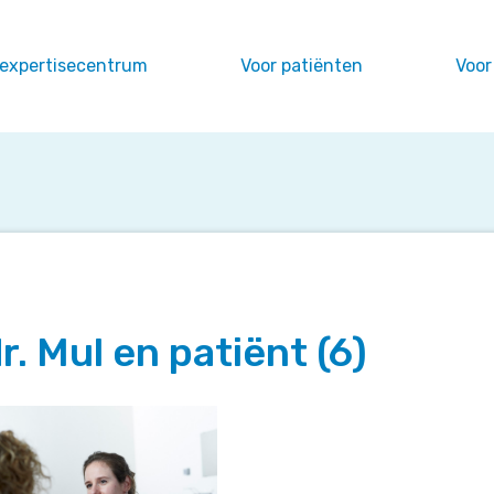
 expertisecentrum
Voor patiënten
Voor
r. Mul en patiënt (6)