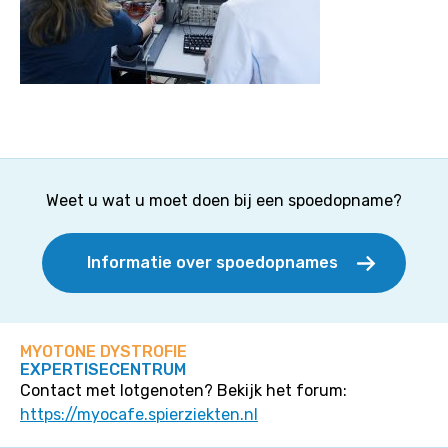
Weet u wat u moet doen bij een spoedopname?
Informatie over spoedopnames
MYOTONE DYSTROFIE
EXPERTISECENTRUM
Contact met lotgenoten? Bekijk het forum:
https://myocafe.spierziekten.nl