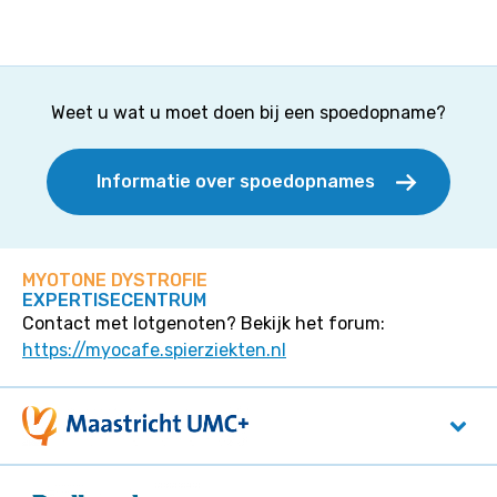
Weet u wat u moet doen bij een spoedopname?
Informatie over spoedopnames
MYOTONE DYSTROFIE
EXPERTISECENTRUM
Contact met lotgenoten? Bekijk het forum:
https://myocafe.spierziekten.nl