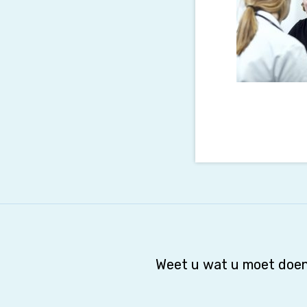
Weet u wat u moet doen