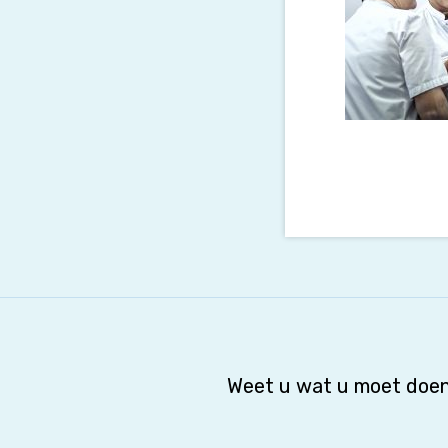
Weet u wat u moet doen