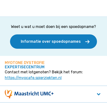
Weet u wat u moet doen bij een spoedopname?
Informatie over spoedopnames
MYOTONE DYSTROFIE
EXPERTISECENTRUM
Contact met lotgenoten? Bekijk het forum:
https://myocafe.spierziekten.nl