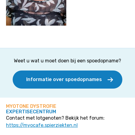
Weet u wat u moet doen bij een spoedopname?
Informatie over spoedopnames
MYOTONE DYSTROFIE
EXPERTISECENTRUM
Contact met lotgenoten? Bekijk het forum:
https://myocafe.spierziekten.nl