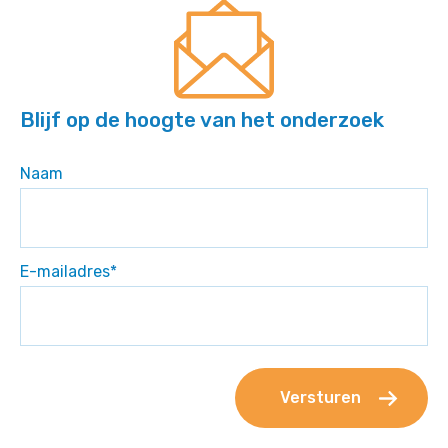
Blijf op de hoogte van het onderzoek
Naam
E-mailadres
*