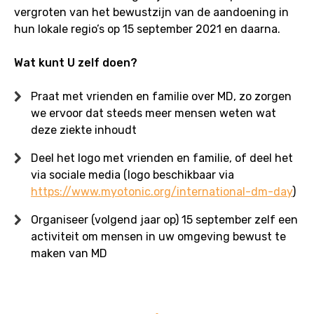
vergroten van het bewustzijn van de aandoening in
hun lokale regio’s op 15 september 2021 en daarna.
Wat kunt U zelf doen?
Praat met vrienden en familie over MD, zo zorgen
we ervoor dat steeds meer mensen weten wat
deze ziekte inhoudt
Deel het logo met vrienden en familie, of deel het
via sociale media (logo beschikbaar via
https://www.myotonic.org/international-dm-day
)
Organiseer (volgend jaar op) 15 september zelf een
activiteit om mensen in uw omgeving bewust te
maken van MD