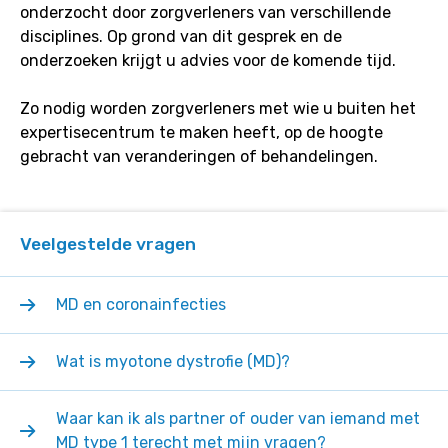
onderzocht door zorgverleners van verschillende
disciplines. Op grond van dit gesprek en de
onderzoeken krijgt u advies voor de komende tijd.
Zo nodig worden zorgverleners met wie u buiten het
expertisecentrum te maken heeft, op de hoogte
gebracht van veranderingen of behandelingen.
Veelgestelde vragen
MD en coronainfecties
Wat is myotone dystrofie (MD)?
Waar kan ik als partner of ouder van iemand met
MD type 1 terecht met mijn vragen?