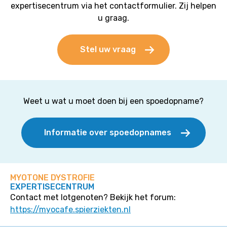
expertisecentrum via het contactformulier. Zij helpen
u graag.
Stel uw vraag
Weet u wat u moet doen bij een spoedopname?
Informatie over spoedopnames
MYOTONE DYSTROFIE
EXPERTISECENTRUM
Contact met lotgenoten? Bekijk het forum:
https://myocafe.spierziekten.nl