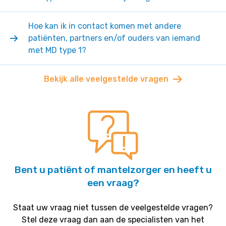
Hoe kan ik in contact komen met andere
patiënten, partners en/of ouders van iemand
met MD type 1?
Bekijk alle veelgestelde vragen
Bent u patiënt of mantelzorger en heeft u
een vraag?
Staat uw vraag niet tussen de veelgestelde vragen?
Stel deze vraag dan aan de specialisten van het