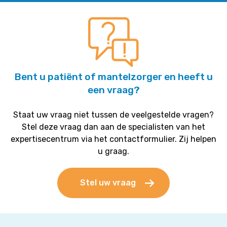
Bent u patiënt of mantelzorger en heeft u
een vraag?
Staat uw vraag niet tussen de veelgestelde vragen?
Stel deze vraag dan aan de specialisten van het
expertisecentrum via het contactformulier. Zij helpen
u graag.
Stel uw vraag