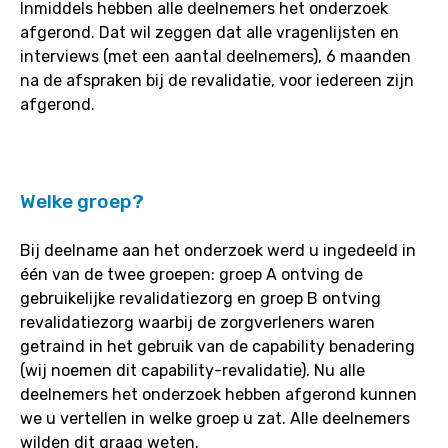
Inmiddels hebben alle deelnemers het onderzoek
afgerond. Dat wil zeggen dat alle vragenlijsten en
interviews (met een aantal deelnemers), 6 maanden
na de afspraken bij de revalidatie, voor iedereen zijn
afgerond.
Welke groep?
Bij deelname aan het onderzoek werd u ingedeeld in
één van de twee groepen: groep A ontving de
gebruikelijke revalidatiezorg en groep B ontving
revalidatiezorg waarbij de zorgverleners waren
getraind in het gebruik van de capability benadering
(wij noemen dit capability-revalidatie). Nu alle
deelnemers het onderzoek hebben afgerond kunnen
we u vertellen in welke groep u zat. Alle deelnemers
wilden dit graag weten.