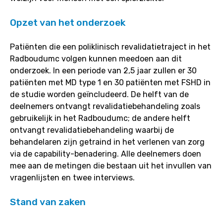
Opzet van het onderzoek
Patiënten die een poliklinisch revalidatietraject in het
Radboudumc volgen kunnen meedoen aan dit
onderzoek. In een periode van 2,5 jaar zullen er 30
patiënten met MD type 1 en 30 patiënten met FSHD in
de studie worden geïncludeerd. De helft van de
deelnemers ontvangt revalidatiebehandeling zoals
gebruikelijk in het Radboudumc; de andere helft
ontvangt revalidatiebehandeling waarbij de
behandelaren zijn getraind in het verlenen van zorg
via de capability-benadering. Alle deelnemers doen
mee aan de metingen die bestaan uit het invullen van
vragenlijsten en twee interviews.
Stand van zaken