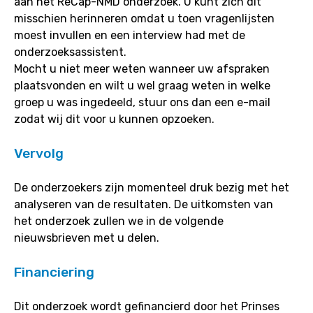
aan het ReCap-NMD onderzoek. U kunt zich dit
misschien herinneren omdat u toen vragenlijsten
moest invullen en een interview had met de
onderzoeksassistent.
Mocht u niet meer weten wanneer uw afspraken
plaatsvonden en wilt u wel graag weten in welke
groep u was ingedeeld, stuur ons dan een e-mail
zodat wij dit voor u kunnen opzoeken.
Vervolg
De onderzoekers zijn momenteel druk bezig met het
analyseren van de resultaten. De uitkomsten van
het onderzoek zullen we in de volgende
nieuwsbrieven met u delen.
Financiering
Dit onderzoek wordt gefinancierd door het Prinses