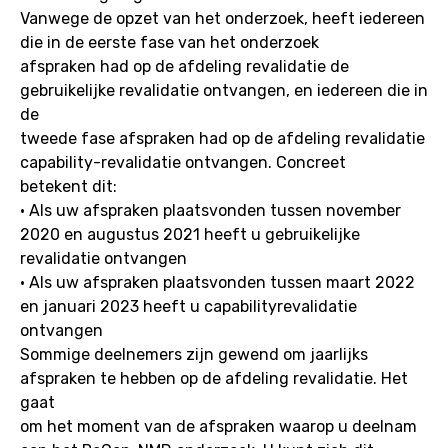
Vanwege de opzet van het onderzoek, heeft iedereen
die in de eerste fase van het onderzoek
afspraken had op de afdeling revalidatie de
gebruikelijke revalidatie ontvangen, en iedereen die in
de
tweede fase afspraken had op de afdeling revalidatie
capability-revalidatie ontvangen. Concreet
betekent dit:
• Als uw afspraken plaatsvonden tussen november
2020 en augustus 2021 heeft u gebruikelijke
revalidatie ontvangen
• Als uw afspraken plaatsvonden tussen maart 2022
en januari 2023 heeft u capabilityrevalidatie
ontvangen
Sommige deelnemers zijn gewend om jaarlijks
afspraken te hebben op de afdeling revalidatie. Het
gaat
om het moment van de afspraken waarop u deelnam