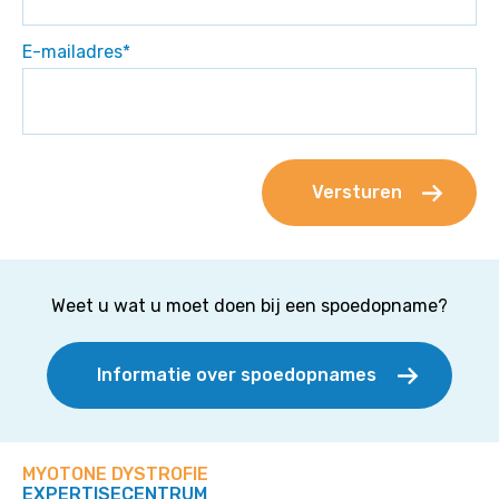
E-mailadres
*
Weet u wat u moet doen bij een spoedopname?
Informatie over spoedopnames
MYOTONE DYSTROFIE
EXPERTISECENTRUM