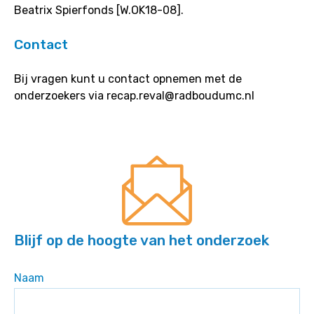
Beatrix Spierfonds [W.OK18-08].
Contact
Bij vragen kunt u contact opnemen met de
onderzoekers via recap.reval@radboudumc.nl
Blijf op de hoogte van het onderzoek
Naam