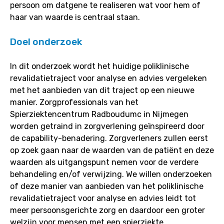
persoon om datgene te realiseren wat voor hem of
haar van waarde is centraal staan.
Doel onderzoek
In dit onderzoek wordt het huidige poliklinische
revalidatietraject voor analyse en advies vergeleken
met het aanbieden van dit traject op een nieuwe
manier. Zorgprofessionals van het
Spierziektencentrum Radboudumc in Nijmegen
worden getraind in zorgverlening geïnspireerd door
de capability-benadering. Zorgverleners zullen eerst
op zoek gaan naar de waarden van de patiënt en deze
waarden als uitgangspunt nemen voor de verdere
behandeling en/of verwijzing. We willen onderzoeken
of deze manier van aanbieden van het poliklinische
revalidatietraject voor analyse en advies leidt tot
meer persoonsgerichte zorg en daardoor een groter
welzijn voor mensen met een spierziekte.