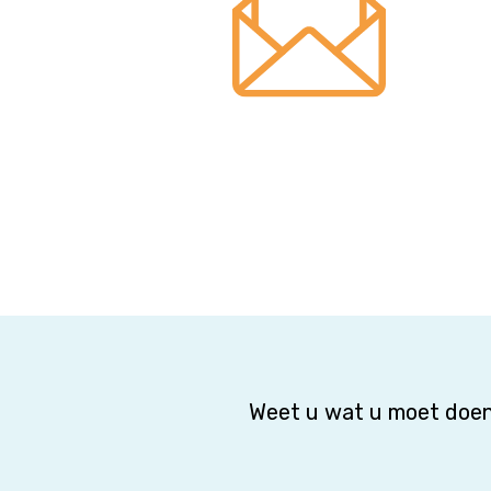
Weet u wat u moet doen