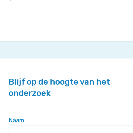
Blijf op de hoogte van het
onderzoek
Naam