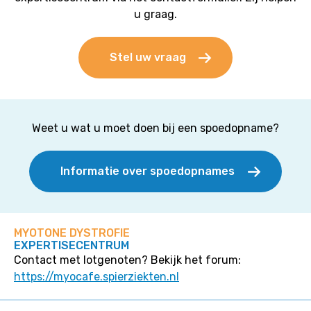
u graag.
Stel uw vraag
Weet u wat u moet doen bij een spoedopname?
Informatie over spoedopnames
MYOTONE DYSTROFIE
EXPERTISECENTRUM
Contact met lotgenoten? Bekijk het forum:
https://myocafe.spierziekten.nl