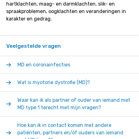
hartklachten, maag- en darmklachten, slik- en
spraakproblemen, oogklachten en veranderingen in
karakter en gedrag.
Veelgestelde vragen
MD en coronainfecties
Wat is myotone dystrofie (MD)?
Waar kan ik als partner of ouder van iemand met
MD type 1 terecht met mijn vragen?
Hoe kan ik in contact komen met andere
patiënten, partners en/of ouders van iemand