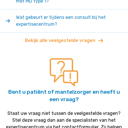
met MD type 1?
Wat gebeurt er tijdens een consult bij het
expertisecentrum?
Bekijk alle veelgestelde vragen
Bent u patiënt of mantelzorger en heeft u
een vraag?
Staat uw vraag niet tussen de veelgestelde vragen?
Stel deze vraag dan aan de specialisten van het
expertisecentrum via het contactformulier. Zij helpen