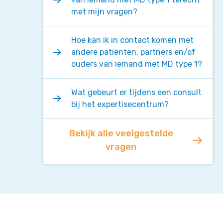
met mijn vragen?
Hoe kan ik in contact komen met
andere patiënten, partners en/of
ouders van iemand met MD type 1?
Wat gebeurt er tijdens een consult
bij het expertisecentrum?
Bekijk alle veelgestelde
vragen