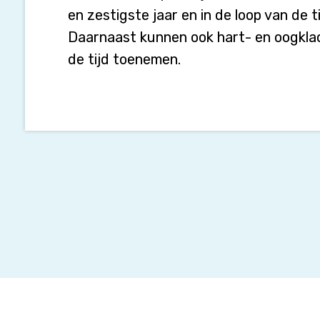
en zestigste jaar en in de loop van de 
Daarnaast kunnen ook hart- en oogklac
de tijd toenemen.