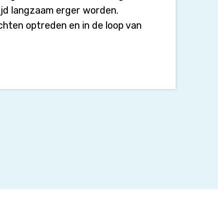
tijd langzaam erger worden.
hten optreden en in de loop van