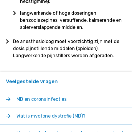
neostigmine);
langwerkende of hoge doseringen
benzodiazepines: versuffende, kalmerende en
spierverslappende middelen.
De anesthesioloog moet voorzichtig zijn met de
dosis pijnstillende middelen (opioïden).
Langwerkende pijnstillers worden afgeraden.
Veelgestelde vragen
MD en coronainfecties
Wat is myotone dystrofie (MD)?