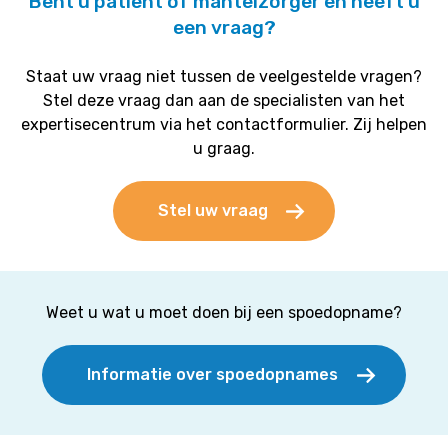
Bent u patiënt of mantelzorger en heeft u
een vraag?
Staat uw vraag niet tussen de veelgestelde vragen?
Stel deze vraag dan aan de specialisten van het
expertisecentrum via het contactformulier. Zij helpen
u graag.
Stel uw vraag
Weet u wat u moet doen bij een spoedopname?
Informatie over spoedopnames