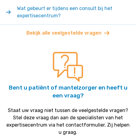
Wat gebeurt er tijdens een consult bij het
expertisecentrum?
Bekijk alle veelgestelde vragen
Bent u patiënt of mantelzorger en heeft u
een vraag?
Staat uw vraag niet tussen de veelgestelde vragen?
Stel deze vraag dan aan de specialisten van het
expertisecentrum via het contactformulier. Zij helpen
u graag.