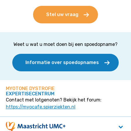
Stel uw vraag
Weet u wat u moet doen bij een spoedopname?
Informatie over spoedopnames
MYOTONE DYSTROFIE
EXPERTISECENTRUM
Contact met lotgenoten? Bekijk het forum:
https://myocafe.spierziekten.nl