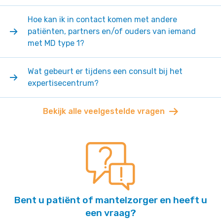
Hoe kan ik in contact komen met andere
patiënten, partners en/of ouders van iemand
met MD type 1?
Wat gebeurt er tijdens een consult bij het
expertisecentrum?
Bekijk alle veelgestelde vragen
Bent u patiënt of mantelzorger en heeft u
een vraag?