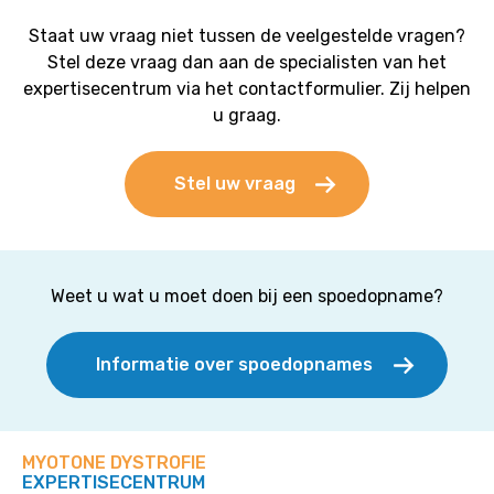
Staat uw vraag niet tussen de veelgestelde vragen?
Stel deze vraag dan aan de specialisten van het
expertisecentrum via het contactformulier. Zij helpen
u graag.
Stel uw vraag
Weet u wat u moet doen bij een spoedopname?
Informatie over spoedopnames
MYOTONE DYSTROFIE
EXPERTISECENTRUM