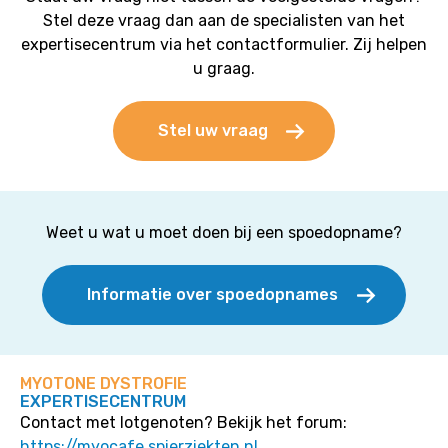
Stel deze vraag dan aan de specialisten van het
expertisecentrum via het contactformulier. Zij helpen
u graag.
Stel uw vraag
Weet u wat u moet doen bij een spoedopname?
Informatie over spoedopnames
MYOTONE DYSTROFIE
EXPERTISECENTRUM
Contact met lotgenoten? Bekijk het forum:
https://myocafe.spierziekten.nl