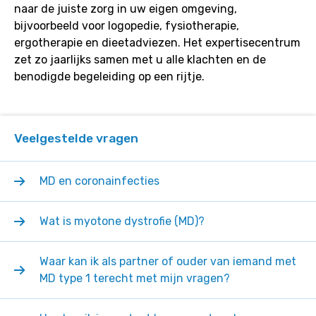
naar de juiste zorg in uw eigen omgeving,
bijvoorbeeld voor logopedie, fysiotherapie,
ergotherapie en dieetadviezen. Het expertisecentrum
zet zo jaarlijks samen met u alle klachten en de
benodigde begeleiding op een rijtje.
Veelgestelde vragen
MD en coronainfecties
Wat is myotone dystrofie (MD)?
Waar kan ik als partner of ouder van iemand met
MD type 1 terecht met mijn vragen?