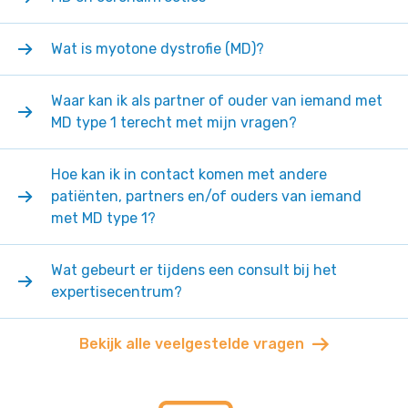
Wat is myotone dystrofie (MD)?
Waar kan ik als partner of ouder van iemand met
MD type 1 terecht met mijn vragen?
Hoe kan ik in contact komen met andere
patiënten, partners en/of ouders van iemand
met MD type 1?
Wat gebeurt er tijdens een consult bij het
expertisecentrum?
Bekijk alle veelgestelde vragen