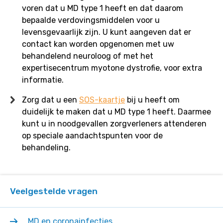
voren dat u MD type 1 heeft en dat daarom
bepaalde verdovingsmiddelen voor u
levensgevaarlijk zijn. U kunt aangeven dat er
contact kan worden opgenomen met uw
behandelend neuroloog of met het
expertisecentrum myotone dystrofie, voor extra
informatie.
Zorg dat u een
SOS-kaartje
bij u heeft om
duidelijk te maken dat u MD type 1 heeft. Daarmee
kunt u in noodgevallen zorgverleners attenderen
op speciale aandachtspunten voor de
behandeling.
Veelgestelde vragen
MD en coronainfecties