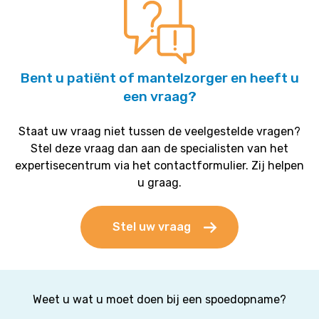
Bent u patiënt of mantelzorger en heeft u
een vraag?
Staat uw vraag niet tussen de veelgestelde vragen?
Stel deze vraag dan aan de specialisten van het
expertisecentrum via het contactformulier. Zij helpen
u graag.
Stel uw vraag
Weet u wat u moet doen bij een spoedopname?