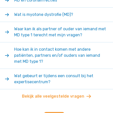
MD en coronainfecties
Wat is myotone dystrofie (MD)?
Waar kan ik als partner of ouder van iemand met
MD type 1 terecht met mijn vragen?
Hoe kan ik in contact komen met andere
patiënten, partners en/of ouders van iemand
met MD type 1?
Wat gebeurt er tijdens een consult bij het
expertisecentrum?
Bekijk alle veelgestelde vragen