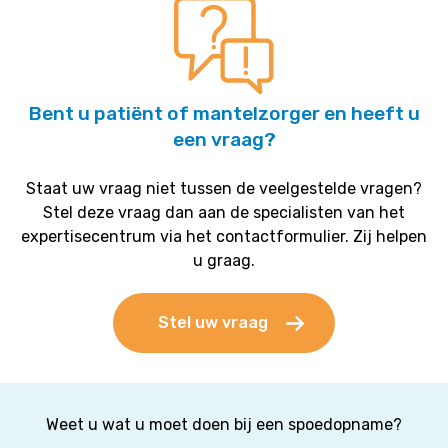
Bent u patiënt of mantelzorger en heeft u
een vraag?
Staat uw vraag niet tussen de veelgestelde vragen?
Stel deze vraag dan aan de specialisten van het
expertisecentrum via het contactformulier. Zij helpen
u graag.
Stel uw vraag
Weet u wat u moet doen bij een spoedopname?