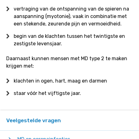
vertraging van de ontspanning van de spieren na
aanspanning (myotonie), vaak in combinatie met
een stekende, zeurende pijn en vermoeidheid.
begin van de klachten tussen het twintigste en
zestigste levensjaar.
Daarnaast kunnen mensen met MD type 2 te maken
krijgen met:
klachten in ogen, hart, maag en darmen
staar vóór het vijftigste jaar.
Veelgestelde vragen