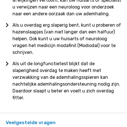
afwijkingen vertoont, kan uw huisarts of specialist
u verwijzen naar een neuroloog voor onderzoek
naar een andere oorzaak dan uw ademhaling.
Als u overdag erg slaperig bent, kunt u proberen of
hazenslaapjes (van niet langer dan een halfuur)
helpen. Ook kunt u uw huisarts of neuroloog
vragen het medicijn modafinil (Modiodal) voor te
schrijven.
Als uit de longfunctietest blijkt dat de
slaperigheid overdag te maken heeft met
verzwakking van de ademhalingsspieren kan
nachtelijke ademhalingsondersteuning nodig zijn.
Daardoor slaapt u beter en voelt u zich overdag
fitter.
Veelgestelde vragen