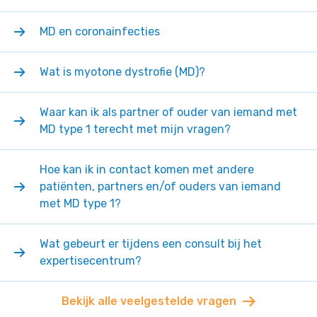
MD en coronainfecties
Wat is myotone dystrofie (MD)?
Waar kan ik als partner of ouder van iemand met
MD type 1 terecht met mijn vragen?
Hoe kan ik in contact komen met andere
patiënten, partners en/of ouders van iemand
met MD type 1?
Wat gebeurt er tijdens een consult bij het
expertisecentrum?
Bekijk alle veelgestelde vragen