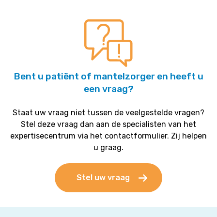
Bent u patiënt of mantelzorger en heeft u
een vraag?
Staat uw vraag niet tussen de veelgestelde vragen?
Stel deze vraag dan aan de specialisten van het
expertisecentrum via het contactformulier. Zij helpen
u graag.
Stel uw vraag