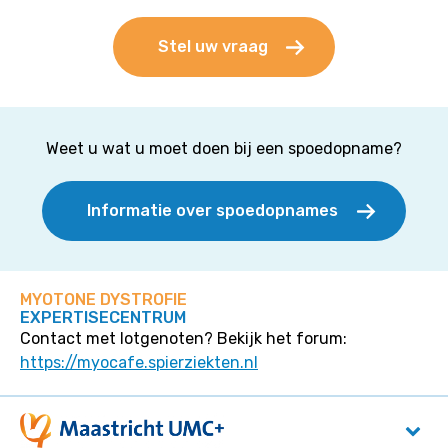
Stel uw vraag
Weet u wat u moet doen bij een spoedopname?
Informatie over spoedopnames
MYOTONE DYSTROFIE
EXPERTISECENTRUM
Contact met lotgenoten? Bekijk het forum:
https://myocafe.spierziekten.nl