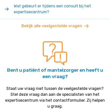
Wat gebeurt er tijdens een consult bij het
expertisecentrum?
Bekijk alle veelgestelde vragen
Bent u patiënt of mantelzorger en heeft u
een vraag?
Staat uw vraag niet tussen de veelgestelde vragen?
Stel deze vraag dan aan de specialisten van het
expertisecentrum via het contactformulier. Zij helpen
u graag.