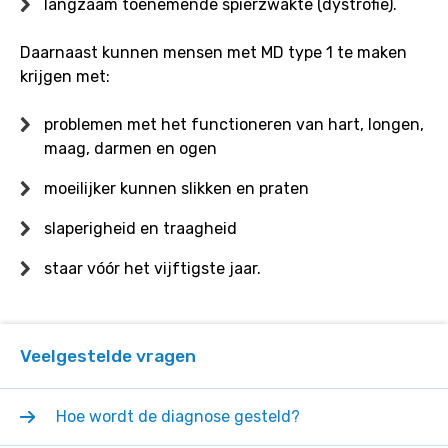
langzaam toenemende spierzwakte (dystrofie).
Daarnaast kunnen mensen met MD type 1 te maken
krijgen met:
problemen met het functioneren van hart, longen,
maag, darmen en ogen
moeilijker kunnen slikken en praten
slaperigheid en traagheid
staar vóór het vijftigste jaar.
Veelgestelde vragen
Hoe wordt de diagnose gesteld?