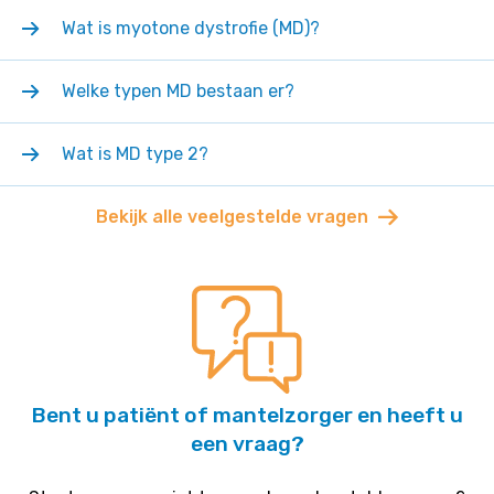
Wat is myotone dystrofie (MD)?
Welke typen MD bestaan er?
Wat is MD type 2?
Bekijk alle veelgestelde vragen
Bent u patiënt of mantelzorger en heeft u
een vraag?