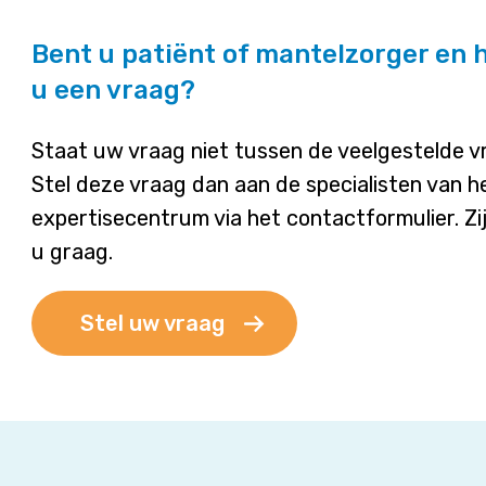
Bent u patiënt of mantelzorger en 
u een vraag?
Staat uw vraag niet tussen de veelgestelde 
Stel deze vraag dan aan de specialisten van h
expertisecentrum via het contactformulier. Zi
u graag.
Stel uw vraag