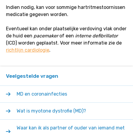
Indien nodig, kan voor sommige hartritmestoornissen
medicatie gegeven worden.
Eventueel kan onder plaatselijke verdoving vlak onder
de huid een
pacemaker
of een
interne defibrillator
(ICD) worden geplaatst. Voor meer informatie zie de
richtlijn cardiologie
.
Veelgestelde vragen
MD en coronainfecties
Wat is myotone dystrofie (MD)?
Waar kan ik als partner of ouder van iemand met