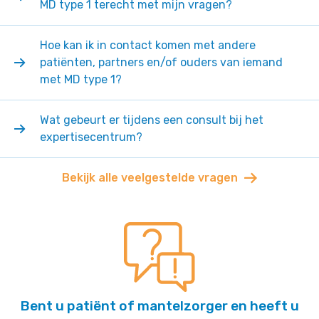
MD type 1 terecht met mijn vragen?
Hoe kan ik in contact komen met andere
patiënten, partners en/of ouders van iemand
met MD type 1?
Wat gebeurt er tijdens een consult bij het
expertisecentrum?
Bekijk alle veelgestelde vragen
Bent u patiënt of mantelzorger en heeft u