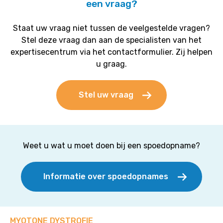
een vraag?
Staat uw vraag niet tussen de veelgestelde vragen?
Stel deze vraag dan aan de specialisten van het
expertisecentrum via het contactformulier. Zij helpen
u graag.
Stel uw vraag
Weet u wat u moet doen bij een spoedopname?
Informatie over spoedopnames
MYOTONE DYSTROFIE