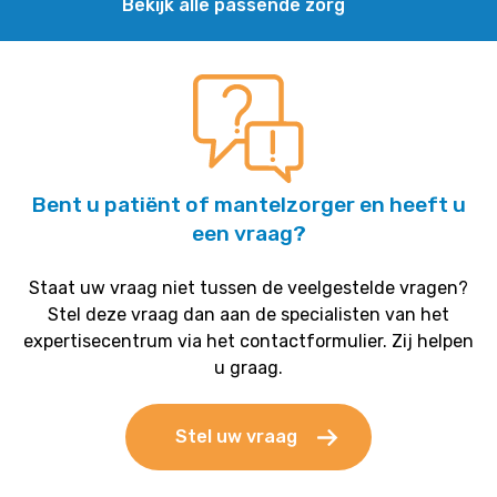
Bekijk alle passende zorg
Bent u patiënt of mantelzorger en heeft u
een vraag?
Staat uw vraag niet tussen de veelgestelde vragen?
Stel deze vraag dan aan de specialisten van het
expertisecentrum via het contactformulier. Zij helpen
u graag.
Stel uw vraag