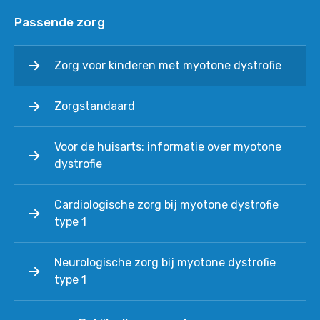
Passende zorg
Zorg voor kinderen met myotone dystrofie
Zorgstandaard
Voor de huisarts: informatie over myotone
dystrofie
Cardiologische zorg bij myotone dystrofie
type 1
Neurologische zorg bij myotone dystrofie
type 1