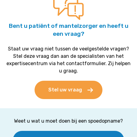
Bent u patiënt of mantelzorger en heeft u
een vraag?
Staat uw vraag niet tussen de veelgestelde vragen?
Stel deze vraag dan aan de specialisten van het
expertisecentrum via het contactformulier. Zij helpen
u graag.
Stel uw vraag
Weet u wat u moet doen bij een spoedopname?