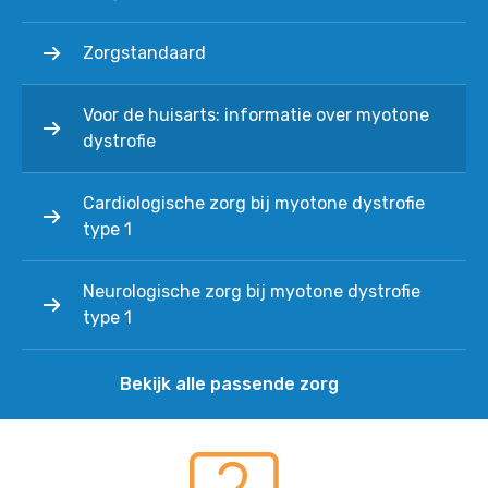
Zorgstandaard
Voor de huisarts: informatie over myotone
dystrofie
Cardiologische zorg bij myotone dystrofie
type 1
Neurologische zorg bij myotone dystrofie
type 1
Bekijk alle passende zorg