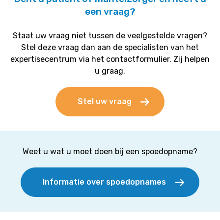
een vraag?
Staat uw vraag niet tussen de veelgestelde vragen?
Stel deze vraag dan aan de specialisten van het
expertisecentrum via het contactformulier. Zij helpen
u graag.
Stel uw vraag
Weet u wat u moet doen bij een spoedopname?
Informatie over spoedopnames