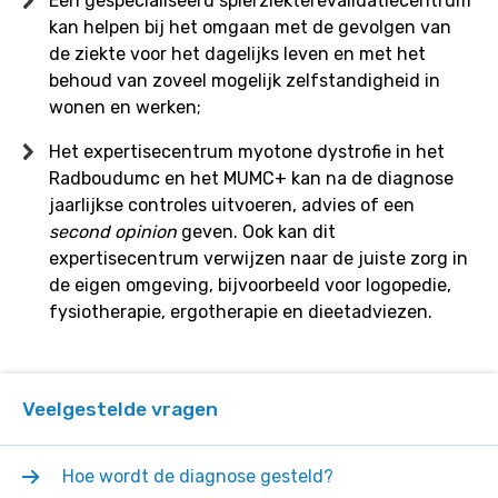
Een gespecialiseerd spierziekterevalidatiecentrum
kan helpen bij het omgaan met de gevolgen van
de ziekte voor het dagelijks leven en met het
behoud van zoveel mogelijk zelfstandigheid in
wonen en werken;
Het expertisecentrum myotone dystrofie in het
Radboudumc en het MUMC+ kan na de diagnose
jaarlijkse controles uitvoeren, advies of een
second opinion
geven. Ook kan dit
expertisecentrum verwijzen naar de juiste zorg in
de eigen omgeving, bijvoorbeeld voor logopedie,
fysiotherapie, ergotherapie en dieetadviezen.
Veelgestelde vragen
Hoe wordt de diagnose gesteld?