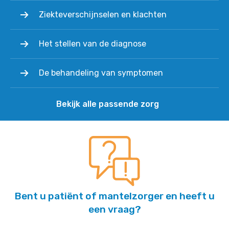
Ziekteverschijnselen en klachten
Het stellen van de diagnose
De behandeling van symptomen
Bekijk alle passende zorg
Bent u patiënt of mantelzorger en heeft u
een vraag?