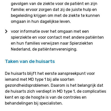
gevolgen van de ziekte voor de patiënt en zijn
familie; ervoor zorgen dat zij de juiste hulp en
begeleiding krijgen om met de ziekte te kunnen
omgaan in hun dagelijkse leven.
voor informatie over het omgaan met een
spierziekte en voor contact met andere patiënten
en hun families verwijzen naar Spierziekten
Nederland, de patiëntenvereniging.
Taken van de huisarts
De huisarts blijft het eerste aanspreekpunt voor
iemand met MD type 1 bij alle soorten
gezondheidsproblemen. Daarom is het belangrijk dat
de huisarts zich verdiept in MD type 1, de complicaties
kent en op de hoogte is van de controles en
behandelingen bij specialisten.