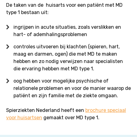
De taken van de huisarts voor een patiënt met MD
type 1 bestaan uit:
ingrijpen in acute situaties, zoals verslikken en
hart- of ademhalingsproblemen
controles uitvoeren bij klachten (spieren, hart,
maag en darmen, ogen) die met MD te maken
hebben en zo nodig verwijzen naar specialisten
die ervaring hebben met MD type 1.
oog hebben voor mogelijke psychische of
relationele problemen en voor de manier waarop de
patiënt en zijn familie met de ziekte omgaan.
Spierziekten Nederland heeft een
brochure speciaal
voor huisartsen
gemaakt over MD type 1.