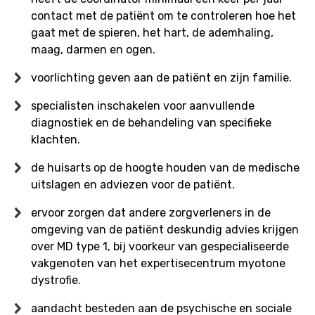
contact met de patiënt om te controleren hoe het
gaat met de spieren, het hart, de ademhaling,
maag, darmen en ogen.
voorlichting geven aan de patiënt en zijn familie.
specialisten inschakelen voor aanvullende
diagnostiek en de behandeling van specifieke
klachten.
de huisarts op de hoogte houden van de medische
uitslagen en adviezen voor de patiënt.
ervoor zorgen dat andere zorgverleners in de
omgeving van de patiënt deskundig advies krijgen
over MD type 1, bij voorkeur van gespecialiseerde
vakgenoten van het expertisecentrum myotone
dystrofie.
aandacht besteden aan de psychische en sociale