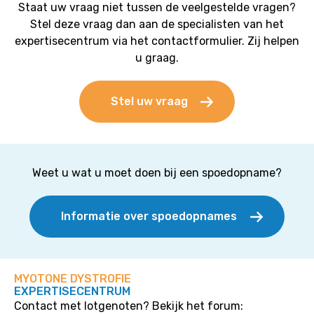
Staat uw vraag niet tussen de veelgestelde vragen?
Stel deze vraag dan aan de specialisten van het
expertisecentrum via het contactformulier. Zij helpen
u graag.
Stel uw vraag
Weet u wat u moet doen bij een spoedopname?
Informatie over spoedopnames
MYOTONE DYSTROFIE
EXPERTISECENTRUM
Contact met lotgenoten? Bekijk het forum: